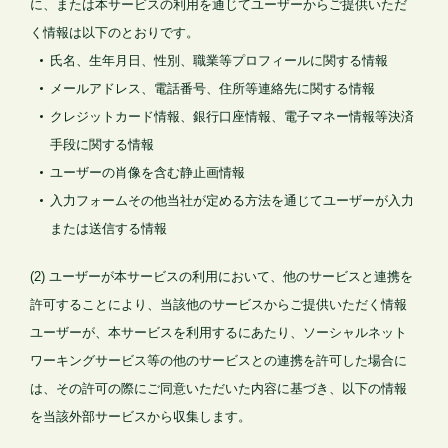
に、または本サービスの利用を通じてユーザーからご提供いただ
く情報は以下のとおりです。
氏名、生年月日、性別、職業等プロフィールに関する情報
メールアドレス、電話番号、住所等連絡先に関する情報
クレジットカード情報、銀行口座情報、電子マネー情報等決済
手段に関する情報
ユーザーの肖像を含む静止画情報
入力フォームその他当社が定める方法を通じてユーザーが入力
または送信する情報
(2) ユーザーが本サービスの利用において、他のサービスと連携を
許可することにより、当該他のサービスからご提供いただく情報
ユーザーが、本サービスを利用するにあたり、ソーシャルネット
ワーキングサービス等の他のサービスとの連携を許可した場合に
は、その許可の際にご同意いただいた内容に基づき、以下の情報
を当該外部サービスから収集します。