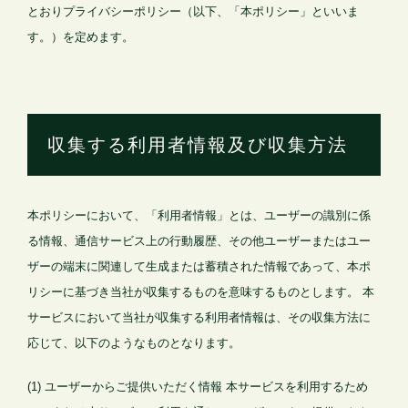
とおりプライバシーポリシー（以下、「本ポリシー」といいま
す。）を定めます。
収集する利用者情報及び収集方法
本ポリシーにおいて、「利用者情報」とは、ユーザーの識別に係
る情報、通信サービス上の行動履歴、その他ユーザーまたはユー
ザーの端末に関連して生成または蓄積された情報であって、本ポ
リシーに基づき当社が収集するものを意味するものとします。 本
サービスにおいて当社が収集する利用者情報は、その収集方法に
応じて、以下のようなものとなります。
(1) ユーザーからご提供いただく情報 本サービスを利用するため