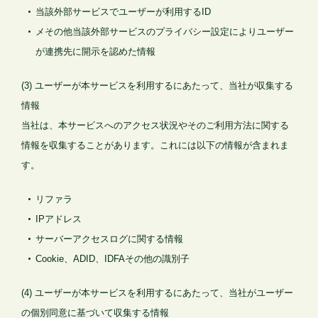
当該外部サービスでユーザーが利用するID
メその他当該外部サービスのプライバシー設定によりユーザー
が連携先に開示を認めた情報
(3) ユーザーが本サービスを利用するにあたって、当社が収集する
情報
当社は、本サービスへのアクセス状況やそのご利用方法に関する
情報を収集することがあります。これには以下の情報が含まれま
す。
リファラ
IPアドレス
サーバーアクセスログに関する情報
Cookie、ADID、IDFAその他の識別子
(4) ユーザーが本サービスを利用するにあたって、当社がユーザー
の個別同意に基づいて収集する情報