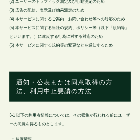
(2) ユーザーのトラフィック測定及び行動測定のため
(3) 広告の配信、表示及び効果測定のため
(4) 本サービスに関するご案内、お問い合わせ等への対応のため
(5) 本サービスに関する当社の規約、ポリシー等（以下「規約等」
といいます。）に違反する行為に対する対応のため
(6) 本サービスに関する規約等の変更などを通知するため
通知・公表または同意取得の方
法、利用中止要請の方法
3-1 以下の利用者情報については、その収集が行われる前にユーザ
ーの同意を得るものとします。
位置情報