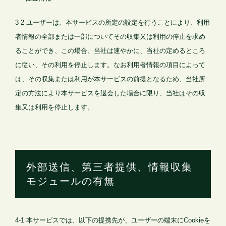
3-2 ユーザーは、本サービスの所定の設定を行うことにより、利用
者情報の全部または一部についてその収集又は利用の停止を求め
ることができ、この場合、当社は速やかに、当社の定めるところ
に従い、その利用を停止します。なお利用者情報の項目によって
は、その収集または利用が本サービスの前提となるため、当社所
定の方法により本サービスを退会した場合に限り、当社はその収
集又は利用を停止します。
外部送信、第三者提供、情報収集
モジュールの有無
4-1 本サービスでは、以下の提携先が、ユーザーの端末にCookieを