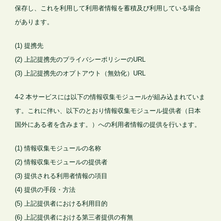
保存し、これを利用して利用者情報を蓄積及び利用している場合
があります。
(1) 提携先
(2) 上記提携先のプライバシーポリシーのURL
(3) 上記提携先のオプトアウト（無効化）URL
4-2 本サービスには以下の情報収集モジュールが組み込まれていま
す。これに伴い、以下のとおり情報収集モジュール提供者（日本
国外にある者を含みます。）への利用者情報の提供を行います。
(1) 情報収集モジュールの名称
(2) 情報収集モジュールの提供者
(3) 提供される利用者情報の項目
(4) 提供の手段・方法
(5) 上記提供者における利用目的
(6) 上記提供者における第三者提供の有無