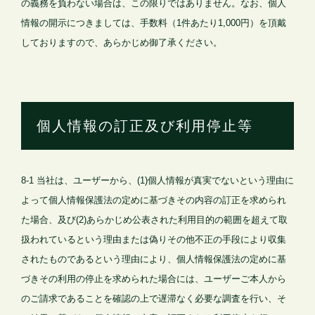
の義務を負わない場合は、この限りではありません。なお、個人
情報の開示につきましては、手数料（1件あたり1,000円）を頂戴
しておりますので、あらかじめ御了承ください。
個人情報の訂正及び利用停止等
8-1 当社は、ユーザーから、(1)個人情報が真実でないという理由に
よって個人情報保護法の定めに基づきその内容の訂正を求められ
た場合、及び(2)あらかじめ公表された利用目的の範囲を超えて取
扱われているという理由または偽りその他不正の手段により収集
されたものであるという理由により、個人情報保護法の定めに基
づきその利用の停止を求められた場合には、ユーザーご本人から
のご請求であることを確認の上で遅滞なく必要な調査を行い、そ