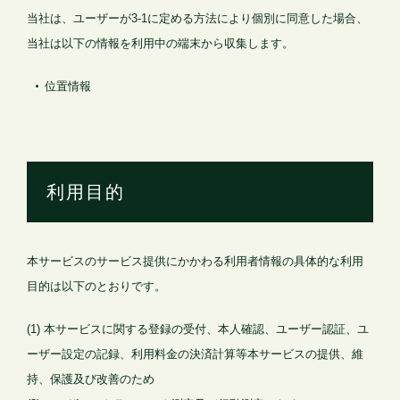
当社は、ユーザーが3-1に定める方法により個別に同意した場合、
当社は以下の情報を利用中の端末から収集します。
位置情報
利用目的
本サービスのサービス提供にかかわる利用者情報の具体的な利用
目的は以下のとおりです。
(1) 本サービスに関する登録の受付、本人確認、ユーザー認証、ユ
ーザー設定の記録、利用料金の決済計算等本サービスの提供、維
持、保護及び改善のため