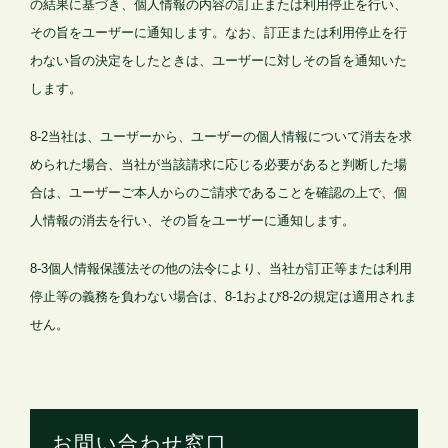
の結果に基づき、個人情報の内容の訂正または利用停止を行い、
その旨をユーザーに通知します。なお、訂正または利用停止を行
わない旨の決定をしたときは、ユーザーに対しその旨を通知いた
します。
8-2当社は、ユーザーから、ユーザーの個人情報について消去を求
められた場合、当社が当該請求に応じる必要があると判断した場
合は、ユーザーご本人からのご請求であることを確認の上で、個
人情報の消去を行い、その旨をユーザーに通知します。
8-3個人情報保護法その他の法令により、当社が訂正等または利用
停止等の義務を負わない場合は、8-1および8-2の規定は適用されま
せん。
お問い合わせ窓口