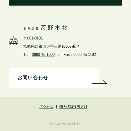
〒881-0101
宮崎県西都市大字三納10367番地
Tel .
0983-45-1039
/ Fax . 0983-45-1192
お問い合わせ
アクセス
個人情報保護方針
©︎ KAWANO WOOD Llc.