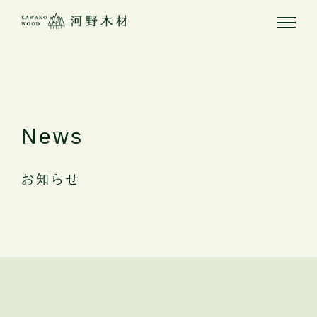
News
お知らせ